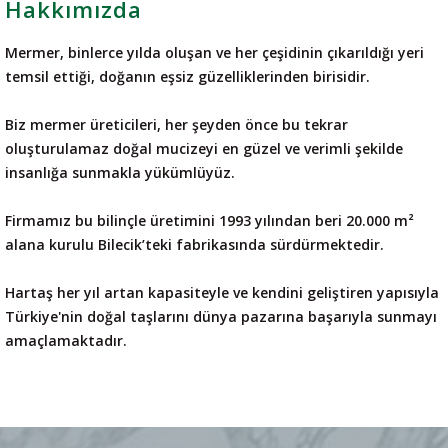
Hakkımızda
Mermer, binlerce yılda oluşan ve her çeşidinin çıkarıldığı yeri
temsil ettiği, doğanın eşsiz güzelliklerinden birisidir.
Biz mermer üreticileri, her şeyden önce bu tekrar
oluşturulamaz doğal mucizeyi en güzel ve verimli şekilde
insanlığa sunmakla yükümlüyüz.
Firmamız bu bilinçle üretimini 1993 yılından beri 20.000 m²
alana kurulu Bilecik’teki fabrikasında sürdürmektedir.
Hartaş her yıl artan kapasiteyle ve kendini geliştiren yapısıyla
Türkiye'nin doğal taşlarını dünya pazarına başarıyla sunmayı
amaçlamaktadır.