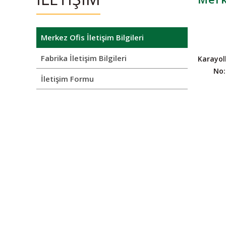
Merkez Ofis İletişim Bilgileri
Fabrika İletişim Bilgileri
Karayoll
No:
İletişim Formu