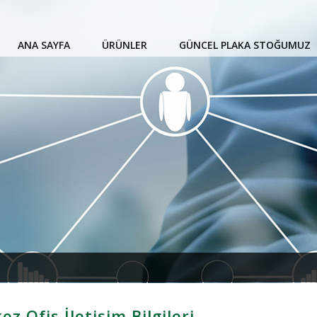
ANA SAYFA
ÜRÜNLER
GÜNCEL PLAKA STOĞUMUZ
z Ofis İletişim Bilgileri