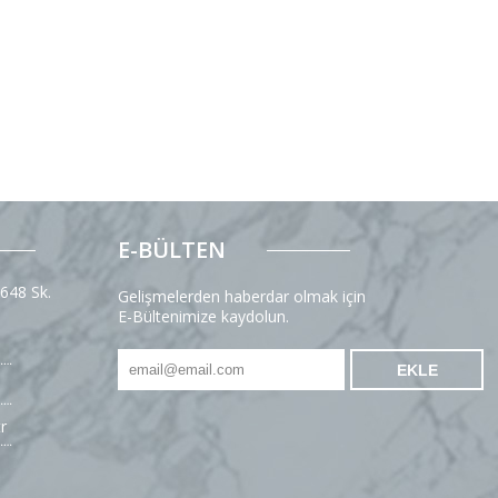
E-BÜLTEN
 648 Sk.
Gelişmelerden haberdar olmak için
E-Bültenimize kaydolun.
r