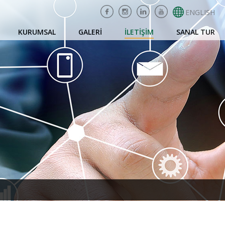
ENGLISH
KURUMSAL
GALERİ
İLETİŞİM
SANAL TUR