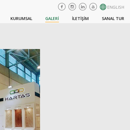
ENGLISH
KURUMSAL
GALERİ
İLETİŞİM
SANAL TUR