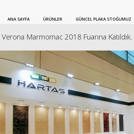
ANA SAYFA
ÜRÜNLER
GÜNCEL PLAKA STOĞUMUZ
Verona Marmomac 2018 Fuarına Katıldık.